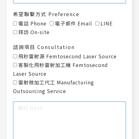
希望聯繫方式 Preference
電話 Phone
電子郵件 Email
LINE
拜訪 On-site
諮詢項目 Consultation
飛秒雷射源 Femtosecond Laser Source
客製化飛秒雷射加工機 Femtosecond
Laser Source
雷射微加工代工 Manufacturing
Outsourcing Service