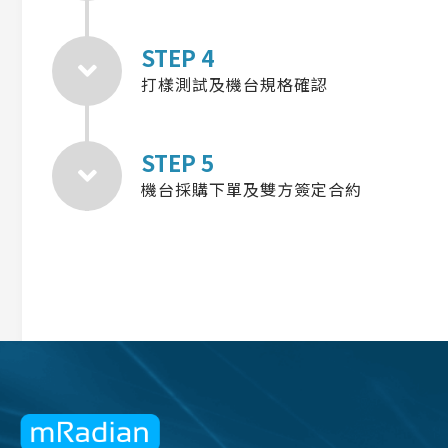
STEP 4
打樣測試及機台規格確認
STEP 5
機台採購下單及雙方簽定合約