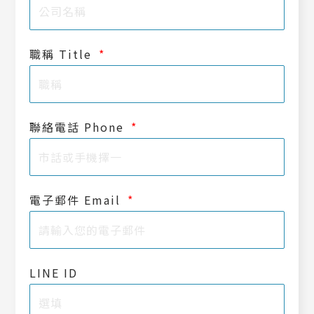
職稱 Title
聯絡電話 Phone
電子郵件 Email
LINE ID