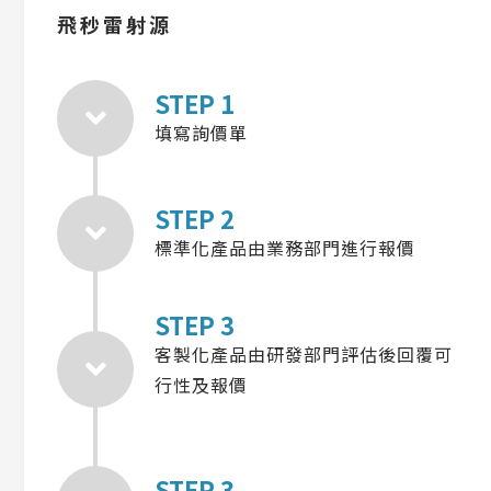
飛秒雷射源
STEP 1
填寫詢價單
STEP 2
標準化產品由業務部門進行報價
STEP 3
客製化產品由研發部門評估後回覆可
行性及報價
STEP 3