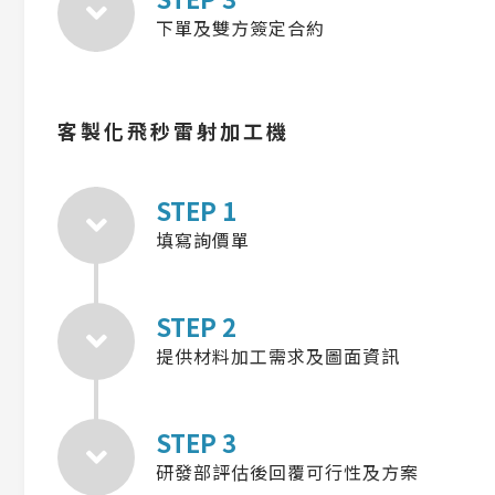
下單及雙方簽定合約
客製化飛秒雷射加工機
STEP 1
填寫詢價單
STEP 2
提供材料加工需求及圖面資訊
STEP 3
研發部評估後回覆可行性及方案