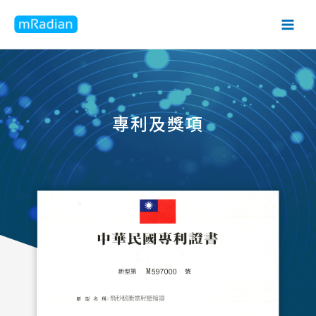
專利及獎項