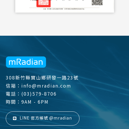
308新竹縣寶山鄉研發一路23號
信箱：info@mradian.com
電話：(03)579-8706
時間：9AM - 6PM
LINE 官方帳號 @mradian